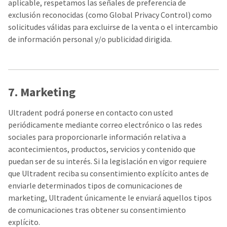
aplicable, respetamos las señales de preferencia de
exclusión reconocidas (como Global Privacy Control) como
solicitudes válidas para excluirse de la venta o el intercambio
de información personal y/o publicidad dirigida.
7. Marketing
Ultradent podrá ponerse en contacto con usted
periódicamente mediante correo electrónico o las redes
sociales para proporcionarle información relativa a
acontecimientos, productos, servicios y contenido que
puedan ser de su interés. Si la legislación en vigor requiere
que Ultradent reciba su consentimiento explícito antes de
enviarle determinados tipos de comunicaciones de
marketing, Ultradent únicamente le enviará aquellos tipos
de comunicaciones tras obtener su consentimiento
explícito.