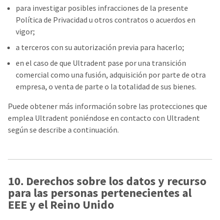
para investigar posibles infracciones de la presente
Política de Privacidad u otros contratos o acuerdos en
vigor;
a terceros con su autorización previa para hacerlo;
en el caso de que Ultradent pase por una transición
comercial como una fusión, adquisición por parte de otra
empresa, o venta de parte o la totalidad de sus bienes.
Puede obtener más información sobre las protecciones que
emplea Ultradent poniéndose en contacto con Ultradent
según se describe a continuación.
10. Derechos sobre los datos y recurso
para las personas pertenecientes al
EEE y el Reino Unido