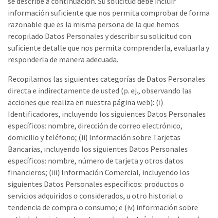
se describe a continuación. Su solicitud debe incluir
información suficiente que nos permita comprobar de forma
razonable que es la misma persona de la que hemos
recopilado Datos Personales y describir su solicitud con
suficiente detalle que nos permita comprenderla, evaluarla y
responderla de manera adecuada.
Recopilamos las siguientes categorías de Datos Personales
directa e indirectamente de usted (p. ej., observando las
acciones que realiza en nuestra página web): (i)
Identificadores, incluyendo los siguientes Datos Personales
específicos: nombre, dirección de correo electrónico,
domicilio y teléfono; (ii) Información sobre Tarjetas
Bancarias, incluyendo los siguientes Datos Personales
específicos: nombre, número de tarjeta y otros datos
financieros; (iii) Información Comercial, incluyendo los
siguientes Datos Personales específicos: productos o
servicios adquiridos o considerados, u otro historial o
tendencia de compra o consumo; e (iv) información sobre