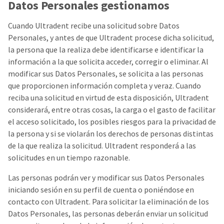
Datos Personales gestionamos
Cuando Ultradent recibe una solicitud sobre Datos
Personales, y antes de que Ultradent procese dicha solicitud,
la persona que la realiza debe identificarse e identificar la
información a la que solicita acceder, corregir o eliminar. Al
modificar sus Datos Personales, se solicita a las personas
que proporcionen información completa y veraz. Cuando
reciba una solicitud en virtud de esta disposición, Ultradent
considerará, entre otras cosas, la carga o el gasto de facilitar
el acceso solicitado, los posibles riesgos para la privacidad de
la persona y si se violarán los derechos de personas distintas
de la que realiza la solicitud. Ultradent responderá a las
solicitudes en un tiempo razonable.
Las personas podrán ver y modificar sus Datos Personales
iniciando sesión en su perfil de cuenta o poniéndose en
contacto con Ultradent. Para solicitar la eliminación de los
Datos Personales, las personas deberán enviar un solicitud