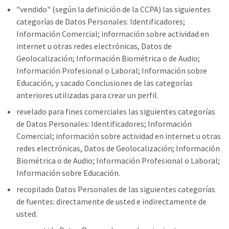
"vendido" (según la definición de la CCPA) las siguientes
categorías de Datos Personales: Identificadores;
Información Comercial; información sobre actividad en
internet u otras redes electrónicas, Datos de
Geolocalización; Información Biométrica o de Audio;
Información Profesional o Laboral; Información sobre
Educación, y sacado Conclusiones de las categorías
anteriores utilizadas para crear un perfil.
revelado para fines comerciales las siguientes categorías
de Datos Personales: Identificadores; Información
Comercial; información sobre actividad en internet u otras
redes electrónicas, Datos de Geolocalización; Información
Biométrica o de Audio; Información Profesional o Laboral;
Información sobre Educación.
recopilado Datos Personales de las siguientes categorías
de fuentes: directamente de usted e indirectamente de
usted.