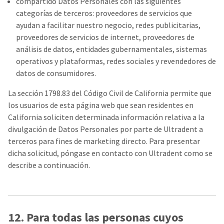
compartido Datos Personales con las siguientes
categorías de terceros: proveedores de servicios que
ayudan a facilitar nuestro negocio, redes publicitarias,
proveedores de servicios de internet, proveedores de
análisis de datos, entidades gubernamentales, sistemas
operativos y plataformas, redes sociales y revendedores de
datos de consumidores.
La sección 1798.83 del Código Civil de California permite que
los usuarios de esta página web que sean residentes en
California soliciten determinada información relativa a la
divulgación de Datos Personales por parte de Ultradent a
terceros para fines de marketing directo. Para presentar
dicha solicitud, póngase en contacto con Ultradent como se
describe a continuación.
12. Para todas las personas cuyos