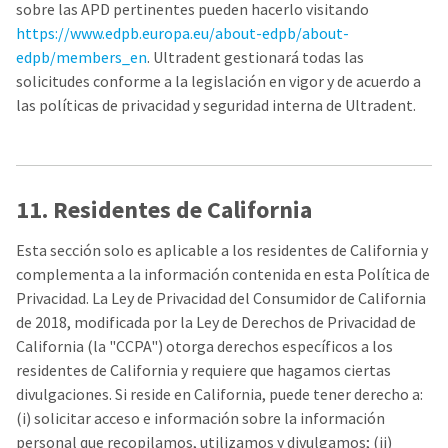
sobre las APD pertinentes pueden hacerlo visitando
https://www.edpb.europa.eu/about-edpb/about-
edpb/members_en
. Ultradent gestionará todas las
solicitudes conforme a la legislación en vigor y de acuerdo a
las políticas de privacidad y seguridad interna de Ultradent.
11. Residentes de California
Esta sección solo es aplicable a los residentes de California y
complementa a la información contenida en esta Política de
Privacidad. La Ley de Privacidad del Consumidor de California
de 2018, modificada por la Ley de Derechos de Privacidad de
California (la "CCPA") otorga derechos específicos a los
residentes de California y requiere que hagamos ciertas
divulgaciones. Si reside en California, puede tener derecho a:
(i) solicitar acceso e información sobre la información
personal que recopilamos, utilizamos y divulgamos; (ii)