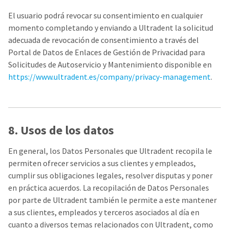
El usuario podrá revocar su consentimiento en cualquier
momento completando y enviando a Ultradent la solicitud
adecuada de revocación de consentimiento a través del
Portal de Datos de Enlaces de Gestión de Privacidad para
Solicitudes de Autoservicio y Mantenimiento disponible en
https://www.ultradent.es/company/privacy-management
.
8. Usos de los datos
En general, los Datos Personales que Ultradent recopila le
permiten ofrecer servicios a sus clientes y empleados,
cumplir sus obligaciones legales, resolver disputas y poner
en práctica acuerdos. La recopilación de Datos Personales
por parte de Ultradent también le permite a este mantener
a sus clientes, empleados y terceros asociados al día en
cuanto a diversos temas relacionados con Ultradent, como