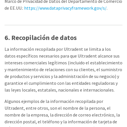
Marco de Privacidad de Datos del Departamento de Comercio
de EE.UU.:
https://www.dataprivacyframework.gov/s/
.
6. Recopilación de datos
La información recopilada por Ultradent se limita a los
datos específicos necesarios para que Ultradent alcance sus
intereses comerciales legítimos (incluido el establecimiento
y mantenimiento de relaciones con su clientes, el suministro
de productos y servicios y la administración de su negocio) y
garantice el cumplimiento con las entidades reguladoras y
las leyes locales, estatales, nacionales e internacionales.
Algunos ejemplos de la información recopilada por
Ultradent, entre otros, son el nombre de la persona, el
nombre de la empresa, la dirección de correo electrónico, la
dirección postal, el teléfono y la información de tarjeta de