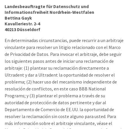
Landesbeauftragte für Datenschutz und
Informationsfreiheit Nordrhein-Westfalen
Bettina Gayk
Kavalleriestr. 2-4
40213 Düsseldorf
En determinadas circunstancias, puede recurrir a un arbitraje
vinculante para resolver un litigio relacionado con el Marco
de Privacidad de Datos. Para invocar el arbitraje, debe seguir
los siguientes pasos antes de iniciar una reclamación de
arbitraje: (1) plantear su reclamación directamente a
Ultradent y dar a Ultradent la oportunidad de resolver el
problema; (2) hacer uso del mecanismo independiente de
resolución de conflictos, en este caso BBB National
Programs; y (3) plantear el problema a través de su
autoridad de protección de datos pertinente y dar al
Departamento de Comercio de EE.UU. la oportunidad de
resolver la reclamación sin coste alguno para usted. Para
más información sobre el arbitraje vinculante, véase el