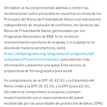
Ultradent se ha comprometido además a remitir las
reclamaciones sobre privacidad no resueltas en virtud de los
Principios del Marco de Privacidad de Datos a un mecanismo
independiente de resolución de conflictos, los Servicios del
Marco de Privacidad de Datos, gestionados por los
Programas Nacionales de BBB. Si no recibe un
reconocimiento oportuno de su queja, o si su queja no se
aborda de manera satisfactoria, visite
https://bbbprograms.org/programs/all-programs/dpf-
consumers/ProcessForConsumers
para obtener más
información y presentar una queja. Este servicio se
proporciona de forma gratuita para usted.
En cumplimiento de la DPF UE-EE.UU. y la Extensión del
Reino Unido a la DPF UE-EE.UU. y la DPF Suiza-EE.UU.,
Ultradent se compromete a cooperar y cumplir
respectivamente con el asesoramiento del panel
establecido por las autoridades de protección de datos (DPA)