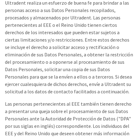
Ultradent realiza un esfuerzo de buena fe para brindar a las
personas acceso a sus Datos Personales recopilados,
procesados y almacenados por Ultradent. Las personas
pertenecientes al EEE o el Reino Unido tienen ciertos
derechos de los interesados que pueden estar sujetos a
ciertas limitaciones y/o restricciones. Entre estos derechos
se incluye el derecho a solicitar acceso y rectificación o
eliminación de sus Datos Personales, a obtener la restricción
del procesamiento o a oponerse al procesamiento de sus
Datos Personales, solicitar una copia de sus Datos
Personales para que se la envíen a ellos o a terceros. Si desea
ejercer cualesquiera de dichos derechos, envíe a Ultradent su
solicitud a los datos de contacto facilitados a continuación.
Las personas pertenecientes al EEE también tienen derecho
a presentar una queja sobre el procesamiento de sus Datos
Personales ante la Autoridad de Protección de Datos ("DPA"
por sus siglas en inglés) correspondiente. Los individuos del
EEE y del Reino Unido que deseen obtener más información