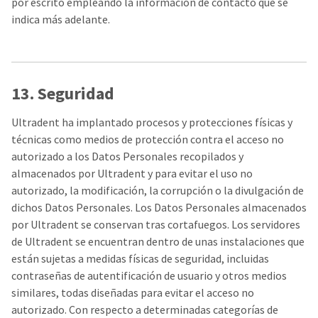
por escrito empleando la información de contacto que se
indica más adelante.
13. Seguridad
Ultradent ha implantado procesos y protecciones físicas y
técnicas como medios de protección contra el acceso no
autorizado a los Datos Personales recopilados y
almacenados por Ultradent y para evitar el uso no
autorizado, la modificación, la corrupción o la divulgación de
dichos Datos Personales. Los Datos Personales almacenados
por Ultradent se conservan tras cortafuegos. Los servidores
de Ultradent se encuentran dentro de unas instalaciones que
están sujetas a medidas físicas de seguridad, incluidas
contraseñas de autentificación de usuario y otros medios
similares, todas diseñadas para evitar el acceso no
autorizado. Con respecto a determinadas categorías de