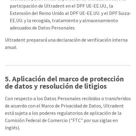
participación de Ultradent en el DPF UE-EE.UU., la
Extensión del Reino Unido al DPF UE-EE.UU. y el DPF Suiza-
EE.UU. y la recogida, tratamiento y almacenamiento
adecuados de Datos Personales.
Ultradent preparará una declaración de verificación interna
anual.
5. Aplicación del marco de protección
de datos y resolución de litigios
Con respecto a los Datos Personales recibidos o transferidos
de acuerdo con el Marco de Privacidad de Datos, Ultradent
está sujeta a los poderes regulatorios de aplicación de la
Comisión Federal de Comercio ("FTC" por sus siglas en
inglés).