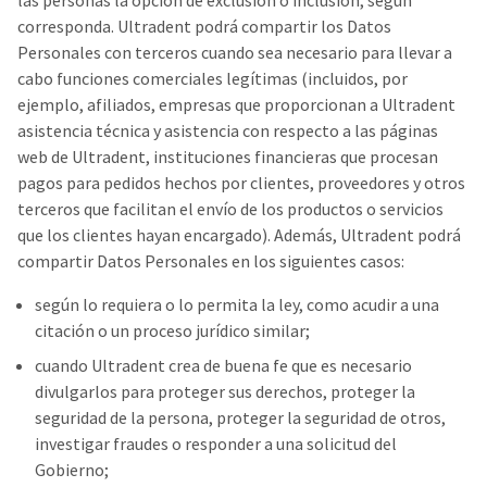
las personas la opción de exclusión o inclusión, según
corresponda. Ultradent podrá compartir los Datos
Personales con terceros cuando sea necesario para llevar a
cabo funciones comerciales legítimas (incluidos, por
ejemplo, afiliados, empresas que proporcionan a Ultradent
asistencia técnica y asistencia con respecto a las páginas
web de Ultradent, instituciones financieras que procesan
pagos para pedidos hechos por clientes, proveedores y otros
terceros que facilitan el envío de los productos o servicios
que los clientes hayan encargado). Además, Ultradent podrá
compartir Datos Personales en los siguientes casos:
según lo requiera o lo permita la ley, como acudir a una
citación o un proceso jurídico similar;
cuando Ultradent crea de buena fe que es necesario
divulgarlos para proteger sus derechos, proteger la
seguridad de la persona, proteger la seguridad de otros,
investigar fraudes o responder a una solicitud del
Gobierno;