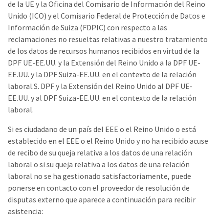
de la UE y la Oficina del Comisario de Información del Reino
Unido (ICO) y el Comisario Federal de Protección de Datos e
Información de Suiza (FDPIC) con respecto a las
reclamaciones no resueltas relativas a nuestro tratamiento
de los datos de recursos humanos recibidos en virtud de la
DPF UE-EE.UU. y la Extensión del Reino Unido a la DPF UE-
EE.UU. y la DPF Suiza-EE.UU. en el contexto de la relación
laboral.S. DPF y la Extensión del Reino Unido al DPF UE-
EE.UU. y al DPF Suiza-EE.UU. en el contexto de la relación
laboral.
Si es ciudadano de un país del EEE o el Reino Unido o está
establecido en el EEE o el Reino Unido y no ha recibido acuse
de recibo de su queja relativa a los datos de una relación
laboral o si su queja relativa a los datos de una relación
laboral no se ha gestionado satisfactoriamente, puede
ponerse en contacto con el proveedor de resolución de
disputas externo que aparece a continuación para recibir
asistencia: