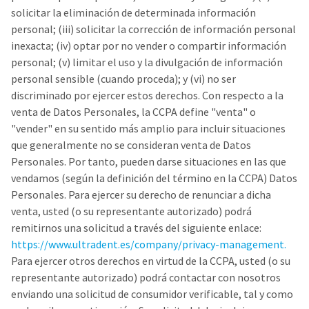
solicitar la eliminación de determinada información
personal; (iii) solicitar la corrección de información personal
inexacta; (iv) optar por no vender o compartir información
personal; (v) limitar el uso y la divulgación de información
personal sensible (cuando proceda); y (vi) no ser
discriminado por ejercer estos derechos. Con respecto a la
venta de Datos Personales, la CCPA define "venta" o
"vender" en su sentido más amplio para incluir situaciones
que generalmente no se consideran venta de Datos
Personales. Por tanto, pueden darse situaciones en las que
vendamos (según la definición del término en la CCPA) Datos
Personales. Para ejercer su derecho de renunciar a dicha
venta, usted (o su representante autorizado) podrá
remitirnos una solicitud a través del siguiente enlace:
https://www.ultradent.es/company/privacy-management.
Para ejercer otros derechos en virtud de la CCPA, usted (o su
representante autorizado) podrá contactar con nosotros
enviando una solicitud de consumidor verificable, tal y como