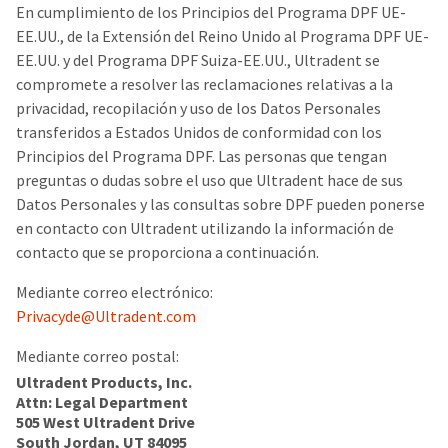
En cumplimiento de los Principios del Programa DPF UE-
EE.UU., de la Extensión del Reino Unido al Programa DPF UE-
EE.UU. y del Programa DPF Suiza-EE.UU., Ultradent se
compromete a resolver las reclamaciones relativas a la
privacidad, recopilación y uso de los Datos Personales
transferidos a Estados Unidos de conformidad con los
Principios del Programa DPF. Las personas que tengan
preguntas o dudas sobre el uso que Ultradent hace de sus
Datos Personales y las consultas sobre DPF pueden ponerse
en contacto con Ultradent utilizando la información de
contacto que se proporciona a continuación.
Mediante correo electrónico:
Privacyde@Ultradent.com
Mediante correo postal:
Ultradent Products, Inc.
Attn: Legal Department
505 West Ultradent Drive
South Jordan, UT 84095