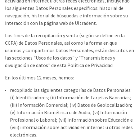
actividad en internet u otras redes electrónicas, incluyendo
los siguientes Datos Personales específicos: historial de
navegación, historial de búsquedas e información sobre su
interacción con la página web de Ultradent.
Los fines de la recopilación y venta (según se define en la
CCPA) de Datos Personales, así como la forma en que
usamos y compartimos Datos Personales, están descritos en
las secciones "Usos de los datos" y "Transmisiones y
divulgación de datos" de esta Política de Privacidad.
En los últimos 12 meses, hemos:
recopilado las siguientes categorías de Datos Personales:
(i) Identificadores; (ii) Información de Tarjetas Bancarias;
(iii) Información Comercial; (iv) Datos de Geolocalización;
(v) Información Biométrica o de Audio; (vi) Información
Profesional o Laboral; (vii) Información sobre Educación e
(viii) información sobre actividad en internet u otras redes
electrónicas.