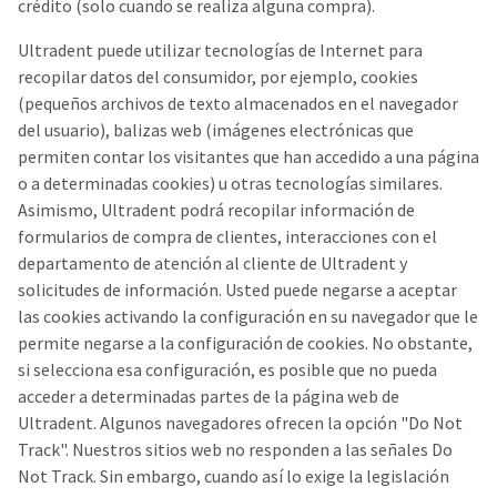
crédito (solo cuando se realiza alguna compra).
Ultradent puede utilizar tecnologías de Internet para
recopilar datos del consumidor, por ejemplo, cookies
(pequeños archivos de texto almacenados en el navegador
del usuario), balizas web (imágenes electrónicas que
permiten contar los visitantes que han accedido a una página
o a determinadas cookies) u otras tecnologías similares.
Asimismo, Ultradent podrá recopilar información de
formularios de compra de clientes, interacciones con el
departamento de atención al cliente de Ultradent y
solicitudes de información. Usted puede negarse a aceptar
las cookies activando la configuración en su navegador que le
permite negarse a la configuración de cookies. No obstante,
si selecciona esa configuración, es posible que no pueda
acceder a determinadas partes de la página web de
Ultradent. Algunos navegadores ofrecen la opción "Do Not
Track". Nuestros sitios web no responden a las señales Do
Not Track. Sin embargo, cuando así lo exige la legislación