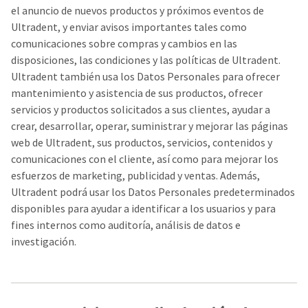
el anuncio de nuevos productos y próximos eventos de
Ultradent, y enviar avisos importantes tales como
comunicaciones sobre compras y cambios en las
disposiciones, las condiciones y las políticas de Ultradent.
Ultradent también usa los Datos Personales para ofrecer
mantenimiento y asistencia de sus productos, ofrecer
servicios y productos solicitados a sus clientes, ayudar a
crear, desarrollar, operar, suministrar y mejorar las páginas
web de Ultradent, sus productos, servicios, contenidos y
comunicaciones con el cliente, así como para mejorar los
esfuerzos de marketing, publicidad y ventas. Además,
Ultradent podrá usar los Datos Personales predeterminados
disponibles para ayudar a identificar a los usuarios y para
fines internos como auditoría, análisis de datos e
investigación.