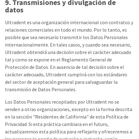
9. Transmisiones y divulgación de
datos
Ultradent es una organización internacional con contratos y
relaciones comerciales en todo el mundo. Por lo tanto, es
posible que sea necesario transmitir los Datos Personales
internacionalmente. En tales casos, y cuando sea necesario,
Ultradent obtendrá una decisión sobre el carácter adecuado
tal y como se expone en el Reglamento General de
Protección de Datos. En ausencia de tal decisión sobre el
carácter adecuado, Ultradent cumplirá con los estándares
del sector de aceptación general para salvaguardar la
transmisión de Datos Personales.
Los Datos Personales recopilados por Ultradent no se
venden a otras organizaciones, excepto en la forma descrita
en la sección "Residentes de California" de esta Política de
Privacidad. Si esta práctica cambiara en el futuro,
actualizaremos esta política para reflejarlo y ofreceremos a