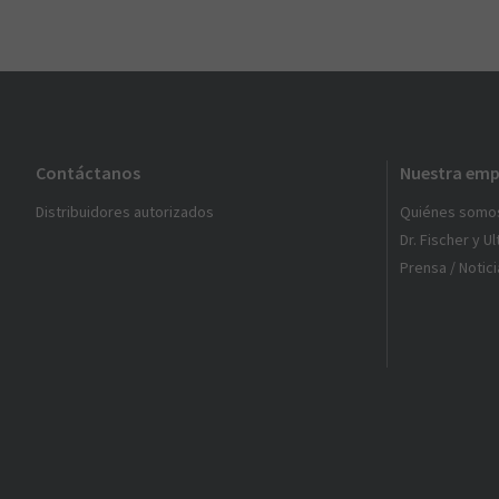
Contáctanos
Nuestra emp
Distribuidores autorizados
Quiénes somo
Dr. Fischer y U
Prensa / Notici