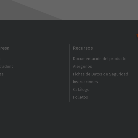
resa
Recursos
s
Documentación del producto
ltradent
Alérgenos
as
Fichas de Datos de Seguridad
Instrucciones
Catálogo
Folletos