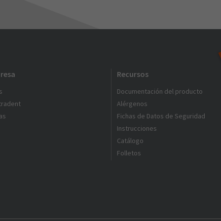
resa
Recursos
s
Documentación del producto
ltradent
Alérgenos
as
Fichas de Datos de Seguridad
Instrucciones
Catálogo
Folletos