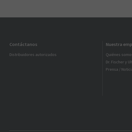
Contáctanos
Nuestra emp
Distribuidores autorizados
Quiénes somo
Dr. Fischer y U
Prensa / Notici