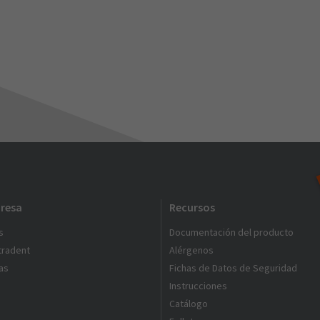
resa
Recursos
s
Documentación del producto
ltradent
Alérgenos
as
Fichas de Datos de Seguridad
Instrucciones
Catálogo