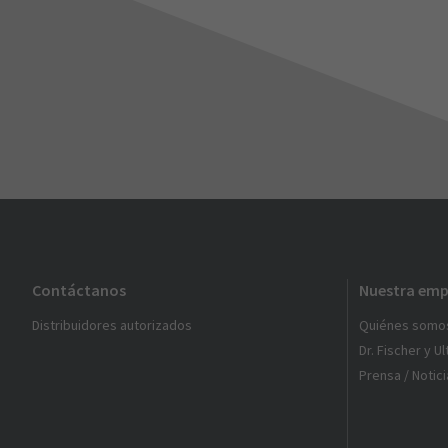
Contáctanos
Nuestra emp
Distribuidores autorizados
Quiénes somo
Dr. Fischer y U
Prensa / Notici