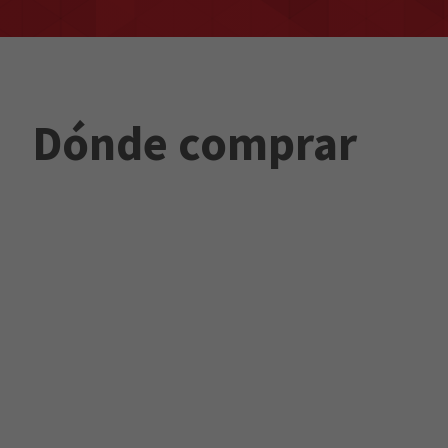
Dónde comprar