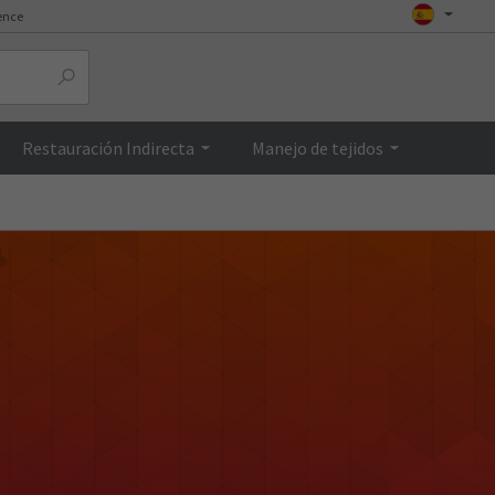
ence
Restauración Indirecta
Manejo de tejidos