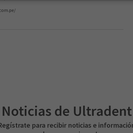
.com.pe/
Noticias de Ultradent
Regístrate para recibir noticias e informació