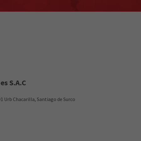
es S.A.C
1 Urb Chacarilla, Santiago de Surco