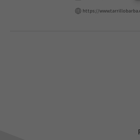
https://www.tarrillobarba