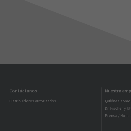
Contáctanos
Nuestra emp
Distribuidores autorizados
Quiénes somo
Dr. Fischer y U
Prensa / Notici