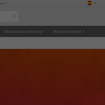
ence
Restauración Indirecta
Manejo de tejidos