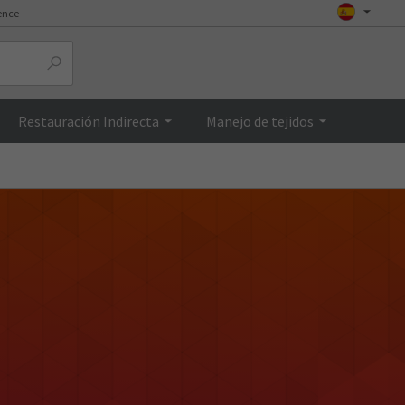
ence
Restauración Indirecta
Manejo de tejidos